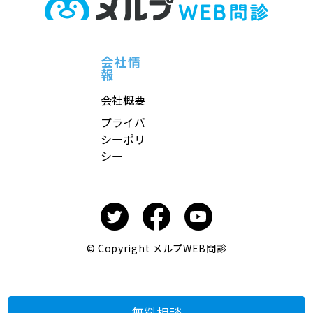
会社情
報
会社概要
プライバ
シーポリ
シー
© Copyright メルプWEB問診
無料相談