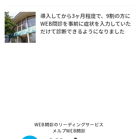
導入してから3ヶ月程度で、9割の方に
WEB問診を事前に症状を入力していた
だけて診断できるようになりました
WEB問診のリーディングサービス
メルプWEB問診