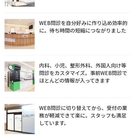
WEB問診を自分好みに作り込め効率的
に。待ち時間の短縮につながりました
内科、小児、整形外科、外国人向け等
問診をカスタマイズ。事前WEB問診で
ほとんどの情報が入ってきます
WEB問診に切り替えてから、受付の業
務が軽減できて楽に。スタッフも満足
しています。