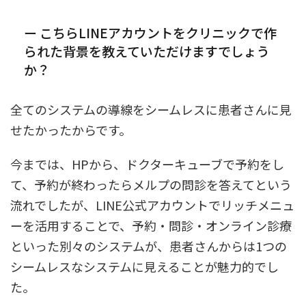
ー こちらLINEアカウントをクリニックで作
られた背景を教えていただけますでしょう
か？
全てのシステムの導線をシームレスに患者さんに見
せたかったからです。
今までは、HPから、ドクターキューブで予約をし
て、予約が終わったらメルプの問診を答えてという
流れでしたが、LINE公式アカウントでリッチメニュ
ーを活用することで、予約・問診・オンライン診療
といった別々のシステムが、患者さんからは1つの
シームレスなシステムに見えることが魅力的でし
た。