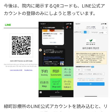
今後は、院内に掲示するQRコードも、LINE公式ア
カウントの登録のみにしようと思っています。
緑町診療所のLINE公式アカウントを読み込むと、リ