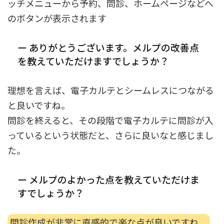
ッチメニューから予約、問診、ホームページなどへ
のボタンが表示されます
ー ありがとうございます。メルプの改善点
を教えていただけますでしょうか？
理想を言えば、電子カルテとシームレスにつながる
と良いですね。
問診を終えると、その段階で電子カルテに問診が入
っているという状態だと、さらに良いなと感じまし
た。
ー メルプのよかった点を教えていただけま
すでしょうか？
問診作成が非常に直感的で楽な点が良いですね。