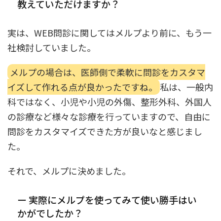
教えていただけますか？
実は、WEB問診に関してはメルプより前に、もう一
社検討していました。
メルプの場合は、医師側で柔軟に問診をカスタマ
イズして作れる点が良かったですね。
私は、一般内
科ではなく、小児や小児の外傷、整形外科、外国人
の診療など様々な診療を行っていますので、自由に
問診をカスタマイズできた方が良いなと感じまし
た。
それで、メルプに決めました。
ー 実際にメルプを使ってみて使い勝手はい
かがでしたか？