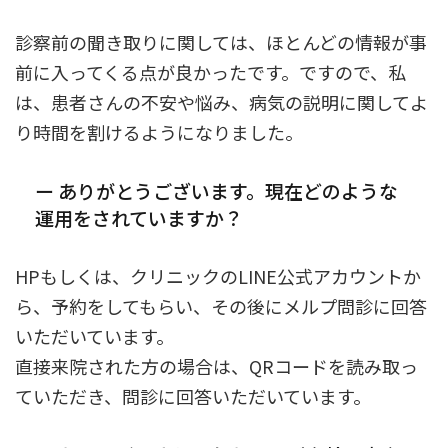
診察前の聞き取りに関しては、ほとんどの情報が事
前に入ってくる点が良かったです。ですので、私
は、患者さんの不安や悩み、病気の説明に関してよ
り時間を割けるようになりました。
ー ありがとうございます。現在どのような
運用をされていますか？
HPもしくは、クリニックのLINE公式アカウントか
ら、予約をしてもらい、その後にメルプ問診に回答
いただいています。
直接来院された方の場合は、QRコードを読み取っ
ていただき、問診に回答いただいています。