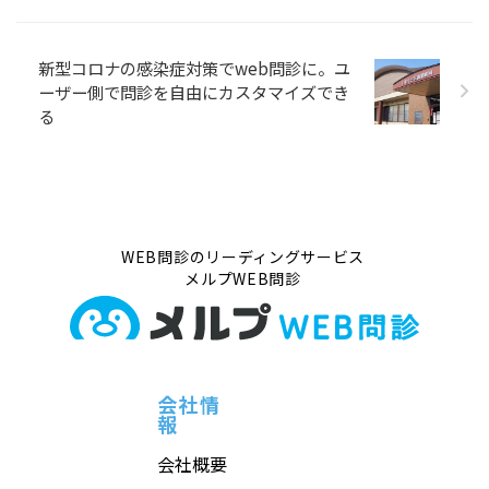
新型コロナの感染症対策でweb問診に。ユ
ーザー側で問診を自由にカスタマイズでき
る
WEB問診のリーディングサービス
メルプWEB問診
会社情
報
会社概要