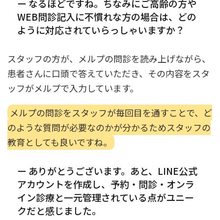
ー なるほどですね。ちなみにご高齢の方や
WEB問診記入に不慣れな方の場合は、どの
ように対応されていらっしゃいますか？
スタッフの方が、メルプの問診を読み上げながら、
患者さんに口頭で答えていただき、その内容をスタ
ッフがメルプで入力しています。
メルプの問診をスタッフが毎回目を通すことで、ど
のような質問が必要なのかが分かるためスタッフの
教育としても良いですね。
ー ありがとうございます。あと、LINE公式
アカウントを作成し、予約・問診・オンラ
イン診療と一元管理されている点がユニー
クだと感じました。