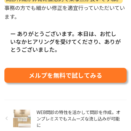
事務の方でも細かい修正を適宜行っていただいてい
ます。
ー ありがとうございます。本日は、お忙し
いなかヒアリングを受けてくださり、ありが
とうございました。
メルプを無料で試してみる
WEB問診の特性を活かして問診を作成。オ
ンプレミスでもスムーズな流し込みが可能
に