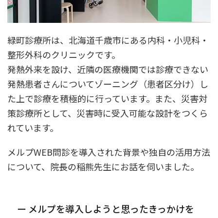
緑町診療所は、北海道千歳市にある内科・小児科・
整形外科のクリニックです。
発熱外来を設け、近隣の医療機関では診療できない
発熱患者さんについてゾーニング（患者区分け）し
た上で診療を積極的に行っています。また、災害対
策診療所として、災害時に受入可能な設計をつくら
れています。
メルプWEB問診を導入された背景や独自の活用方法
について、院長の稲熊先生にお話を伺いました。
ー メルプを導入しようと思ったきっかけを