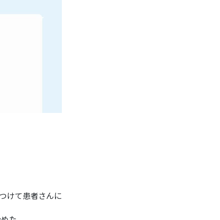
をつけて患者さんに
始めた