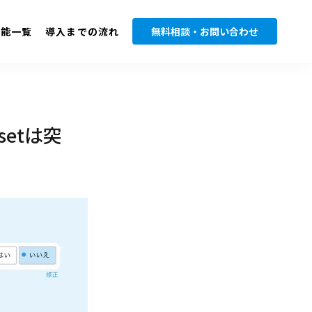
機能一覧
導入までの流れ
無料相談・お問い合わせ
etは突