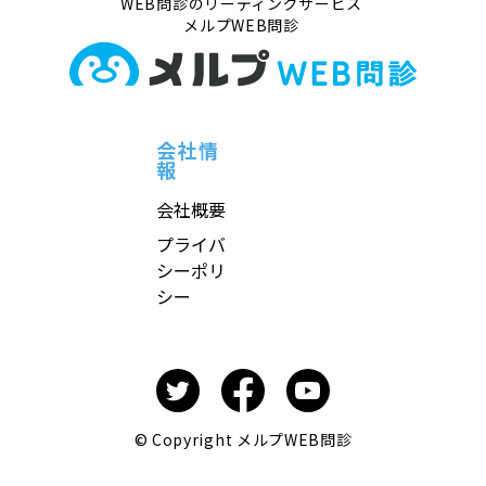
WEB問診のリーディングサービス
メルプWEB問診
会社情
報
会社概要
プライバ
シーポリ
シー
© Copyright メルプWEB問診