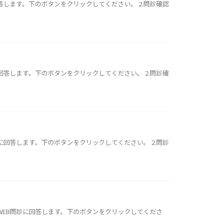
回答します。下のボタンをクリックしてください。 2.問診確認
に回答します。下のボタンをクリックしてください。 2.問診確
診に回答します。下のボタンをクリックしてください。 2.問診
らWEB問診に回答します。下のボタンをクリックしてくださ