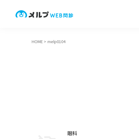
HOME
>
melp0104
眼科