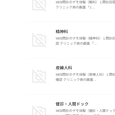
WEB問診のデモ体験（眼科） 1.問診
クリニック側の画面 「1 ...
精神科
WEB問診のデモ体験（精神科） 1.問
認 クリニック側の画面 「 ...
産婦人科
WEB問診のデモ体験（産婦人科） 1.
確認 クリニック側の画面 ...
健診・人間ドック
WEB問診のデモ体験（健診・人間ドック