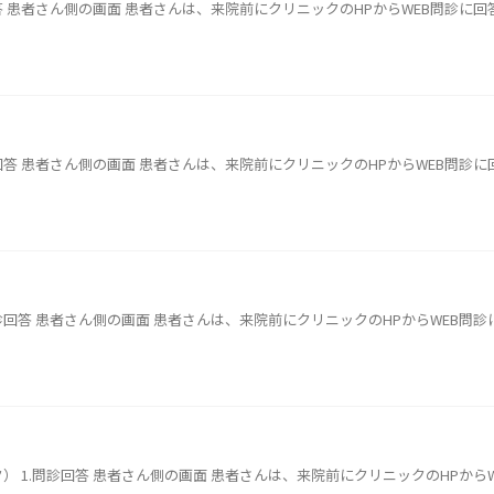
回答 患者さん側の画面 患者さんは、来院前にクリニックのHPからWEB問診に
診回答 患者さん側の画面 患者さんは、来院前にクリニックのHPからWEB問診
問診回答 患者さん側の画面 患者さんは、来院前にクリニックのHPからWEB問
） 1.問診回答 患者さん側の画面 患者さんは、来院前にクリニックのHPか