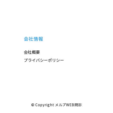
会社情報
会社概要
プライバシーポリシー
© Copyright メルプWEB問診