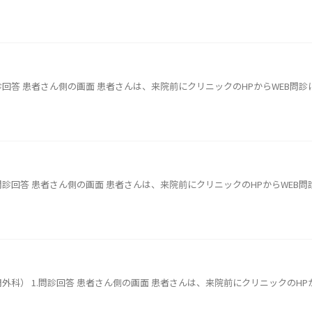
問診回答 患者さん側の画面 患者さんは、来院前にクリニックのHPからWEB問
.問診回答 患者さん側の画面 患者さんは、来院前にクリニックのHPからWEB
外科） 1.問診回答 患者さん側の画面 患者さんは、来院前にクリニックのH