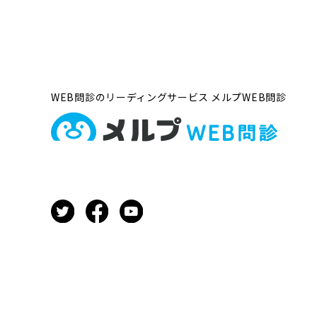
WEB問診のリーディングサービス
メルプWEB問診