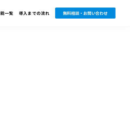
機能一覧
導入までの流れ
無料相談・お問い合わせ