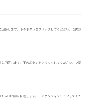
診に回答します。下のボタンをクリックしてください。 2.問診
問診に回答します。下のボタンをクリックしてください。 2.問
PからWEB問診に回答します。下のボタンをクリックしてくだ