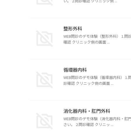
い。 2.問診確認 クリニック側 ...
整形外科
WEB問診のデモ体験（整形外科） 1.
確認 クリニック側の画面 ...
循環器内科
WEB問診のデモ体験（循環器内科） 1
診確認 クリニック側の画面 ...
消化器内科・肛門外科
WEB問診のデモ体験（消化器内科・肛門
さい。 2.問診確認 クリニッ ...