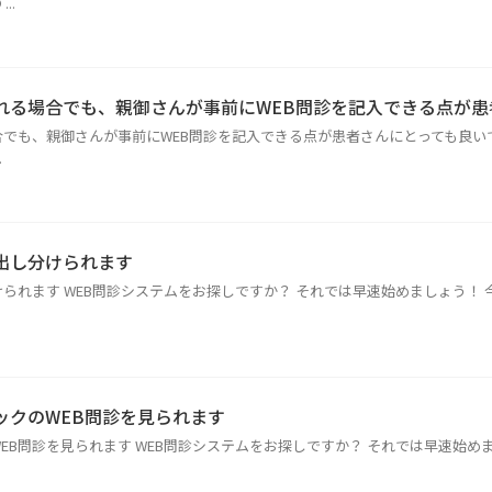
..
れる場合でも、親御さんが事前にWEB問診を記入できる点が患
でも、親御さんが事前にWEB問診を記入できる点が患者さんにとっても良いです
.
出し分けられます
られます WEB問診システムをお探しですか？ それでは早速始めましょう！ 
ックのWEB問診を見られます
EB問診を見られます WEB問診システムをお探しですか？ それでは早速始め