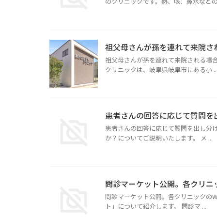
のクリニックです。熱、咳、鼻水などの .
祖父母さんが孫を連れて来院さ
祖父母さんが孫を連れて来院される場合
クリニックは、岐阜県岐阜市にある小 ..
患者さんの回答に応じて質問を
患者さんの回答に応じて質問を出し分け
か？についてご説明いたします。 メ ...
問診マーケット公開。各クリニ
問診マーケット公開。各クリニックのW
ト」について紹介します。 問診マ ...