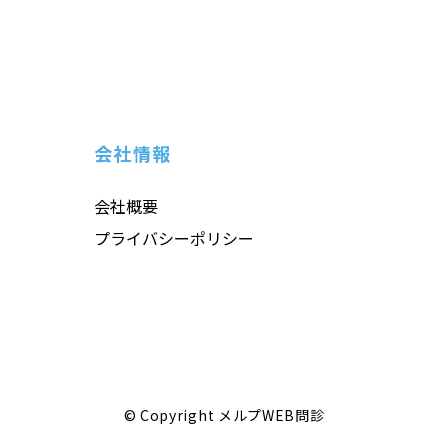
会社情報
会社概要
プライバシーポリシー
© Copyright メルプWEB問診