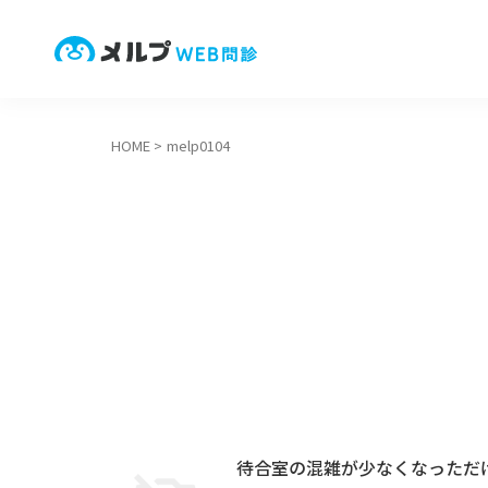
HOME
>
melp0104
待合室の混雑が少なくなっただ