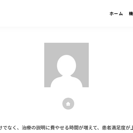
ホーム
けでなく、治療の説明に費やせる時間が増えて、患者満足度が