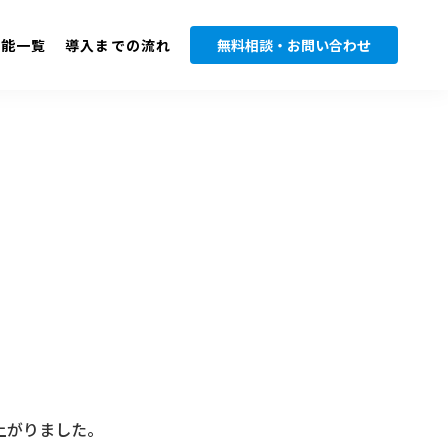
機能一覧
導入までの流れ
無料相談・お問い合わせ
上がりました。