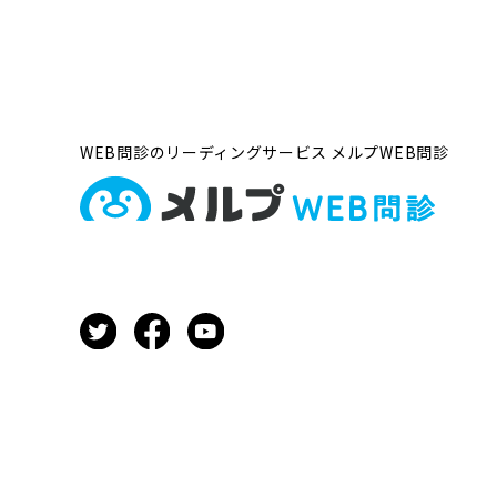
WEB問診のリーディングサービス
メルプWEB問診