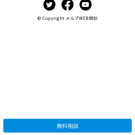
© Copyright メルプWEB問診
無料相談