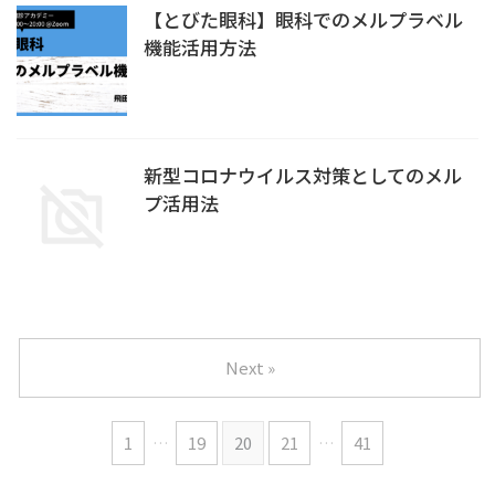
【とびた眼科】眼科でのメルプラベル
機能活用方法
新型コロナウイルス対策としてのメル
プ活用法
Next »
1
…
19
20
21
…
41