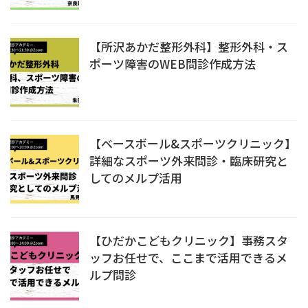
【所沢あかだ整形外科】整形外科・ス
ポーツ障害のWEB問診作成方法
【ベースボール&スポーツクリニック】
詳細なスポーツ外来問診・臨床研究と
してのメルプ活用
【ひだかこどもクリニック】事務スタ
ッフお任せで、ここまで活用できるメ
ルプ問診