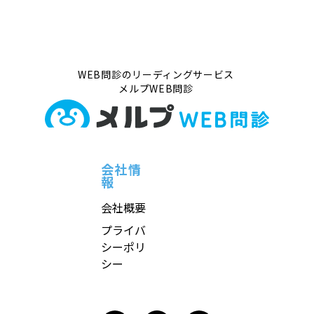
WEB問診のリーディングサービス
メルプWEB問診
会社情
報
会社概要
プライバ
シーポリ
シー