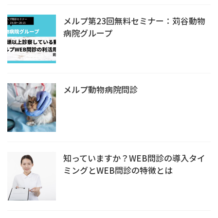
メルプ第23回無料セミナー：苅谷動物
病院グループ
メルプ動物病院問診
知っていますか？WEB問診の導入タイ
ミングとWEB問診の特徴とは