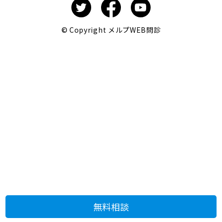
© Copyright メルプWEB問診
無料相談