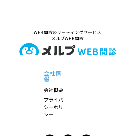
WEB問診のリーディングサービス
メルプWEB問診
会社情
報
会社概要
プライバ
シーポリ
シー