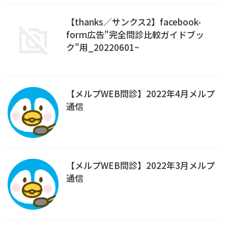
【thanks／サンクス2】facebook-
form広告"完全問診比較ガイドブッ
ク"用_20220601~
【メルプWEB問診】2022年4月メルプ
通信
【メルプWEB問診】2022年3月メルプ
通信