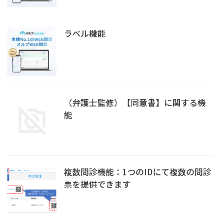
ラベル機能
（弁護士監修）【同意書】に関する機
能
複数問診機能：1つのIDにて複数の問診
票を提供できます