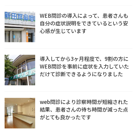
WEB問診の導入によって、患者さんも
自分の症状説明をできているという安
心感が生じています
導入してから3ヶ月程度で、9割の方に
WEB問診を事前に症状を入力していた
だけて診断できるようになりました
web問診により診察時間が短縮された
結果、患者さんの待ち時間が減った点
がとても良かったです