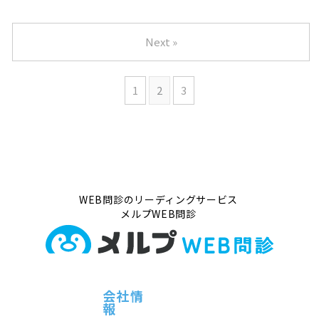
Next »
1
2
3
WEB問診のリーディングサービス
メルプWEB問診
会社情
報