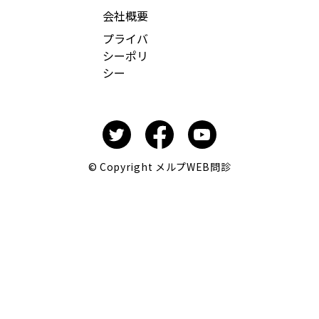
会社概要
プライバ
シーポリ
シー
© Copyright メルプWEB問診