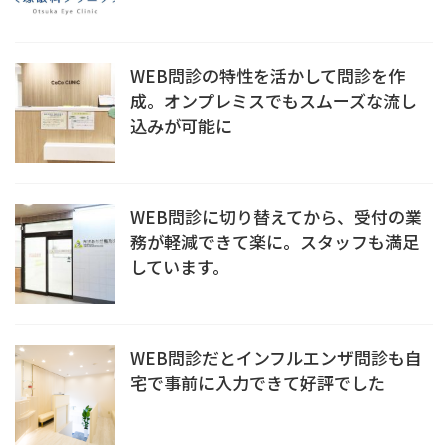
WEB問診の特性を活かして問診を作
成。オンプレミスでもスムーズな流し
込みが可能に
WEB問診に切り替えてから、受付の業
務が軽減できて楽に。スタッフも満足
しています。
WEB問診だとインフルエンザ問診も自
宅で事前に入力できて好評でした