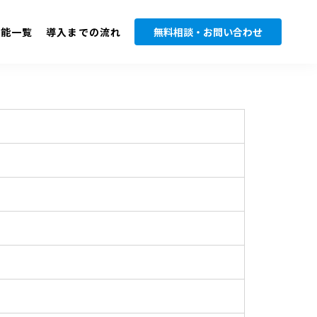
機能一覧
導入までの流れ
無料相談・お問い合わせ