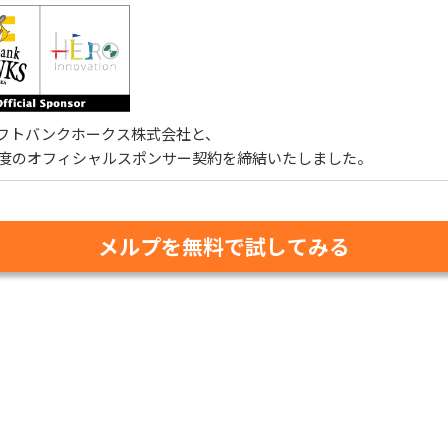
フトバンクホークス株式会社と、
3年度のオフィシャルスポンサー契約を締結いたしました。
メルプを無料で試してみる