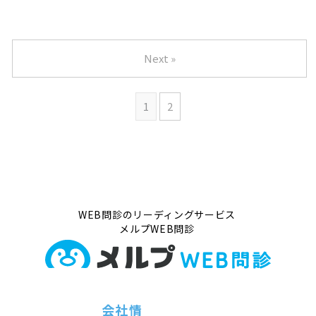
Next »
1
2
WEB問診のリーディングサービス
メルプWEB問診
会社情