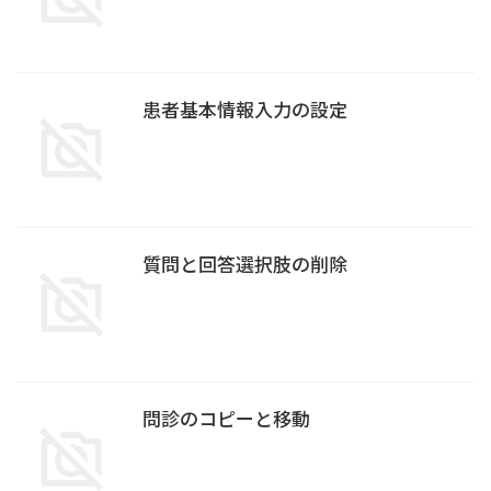
患者基本情報入力の設定
質問と回答選択肢の削除
問診のコピーと移動