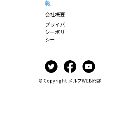
報
会社概要
プライバ
シーポリ
シー
© Copyright メルプWEB問診