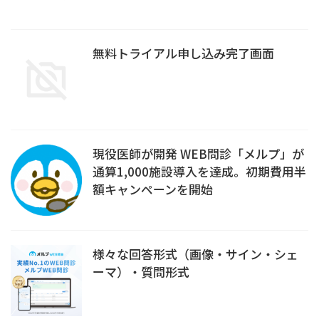
無料トライアル申し込み完了画面
現役医師が開発 WEB問診「メルプ」が
通算1,000施設導入を達成。初期費用半
額キャンペーンを開始
様々な回答形式（画像・サイン・シェ
ーマ）・質問形式