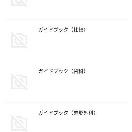
ガイドブック（比較）
ガイドブック（歯科）
ガイドブック（整形外科）