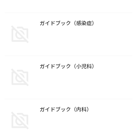
ガイドブック（感染症）
ガイドブック（小児科）
ガイドブック（内科）