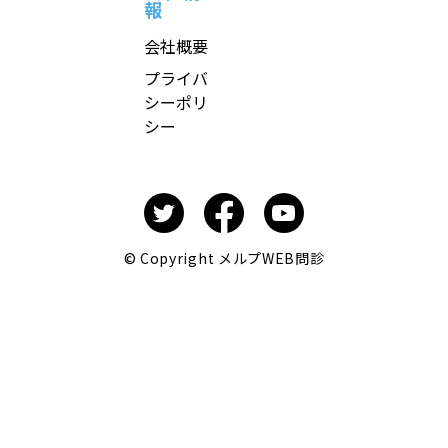
報
会社概要
プライバ
シーポリ
シー
© Copyright メルプWEB問診