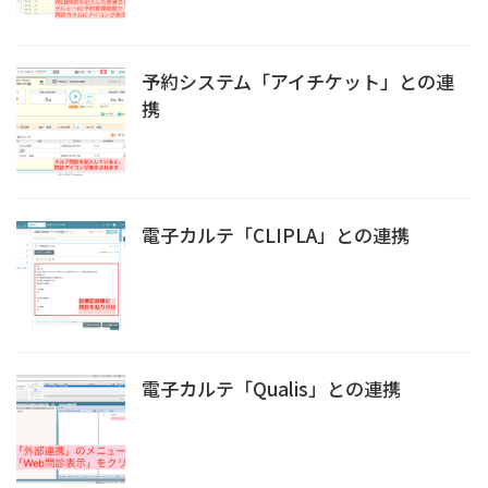
予約システム「アイチケット」との連
携
電子カルテ「CLIPLA」との連携
電子カルテ「Qualis」との連携