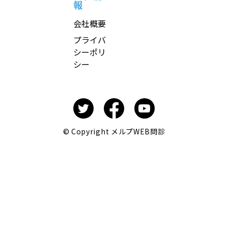
報
会社概要
プライバ
シーポリ
シー
© Copyright メルプWEB問診