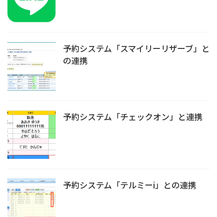
予約システム「スマイリーリザーブ」と
の連携
予約システム「チェックオン」と連携
予約システム「テルミーi」との連携